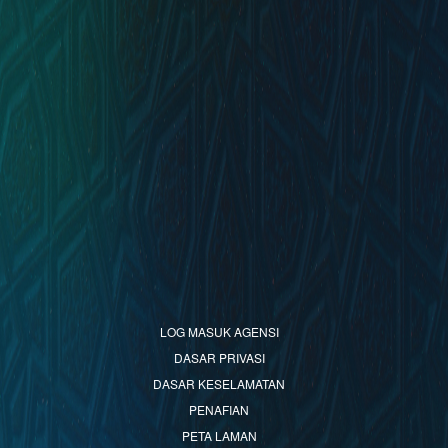
LOG MASUK AGENSI
DASAR PRIVASI
DASAR KESELAMATAN
PENAFIAN
PETA LAMAN